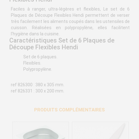
Faciles à ranger, ultra-légères et flexibles, Le set de 6
Plaques de Découpe Flexibles Hendi permettent de verser
très facilement les aliments coupés dans les ustensiles de
cuisson. Réalisées en polypropylène, elles facilitent
l'hygiène dans la cuisine.
Caractéristiques Set de 6 Plaques de
Découpe Flexibles Hendi
Set de 6 plaques.
Flexibles.
Polypropylène.
ref 826300 : 380 x 305 mm.
ref 826331 : 300 x 200 mm.
PRODUITS COMPLÉMENTAIRES