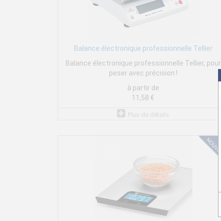
Balance électronique professionnelle Tellier
Balance électronique professionnelle Tellier, pour
peser avec précision !
à partir de
11,58 €
Plus de détails