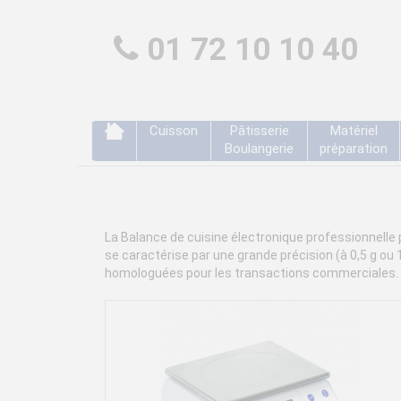
01 72 10 10 40
Cuisson
Pâtisserie
Matériel
Boulangerie
préparation
La Balance de cuisine électronique professionnelle 
se caractérise par une grande précision (à 0,5 g ou 
homologuées pour les transactions commerciales.