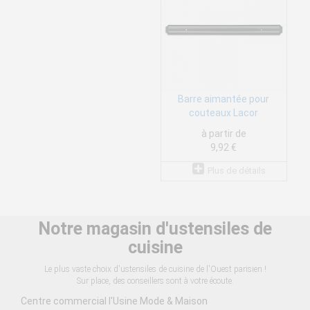
Barre aimantée pour
couteaux Lacor
à partir de
9,92 €
Plus de détails
Notre magasin d'ustensiles de
cuisine
Le plus vaste choix d'ustensiles de cuisine de l'Ouest parisien !
Sur place, des conseillers sont à votre écoute.
Centre commercial l'Usine Mode & Maison