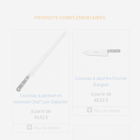
PRODUITS COMPLÉMENTAIRES
Couteau à abattre Fischer
Bargoin
à partir de
Couteau à jambon et
49,92 €
saumon Chef Lion Sabatier
Plus de détails
à partir de
44,92 €
Plus de détails