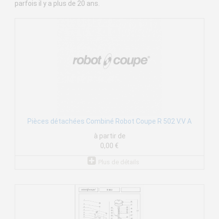
parfois il y a plus de 20 ans.
Pièces détachées Combiné Robot Coupe R 502 V.V A
à partir de
0,00 €
Plus de détails