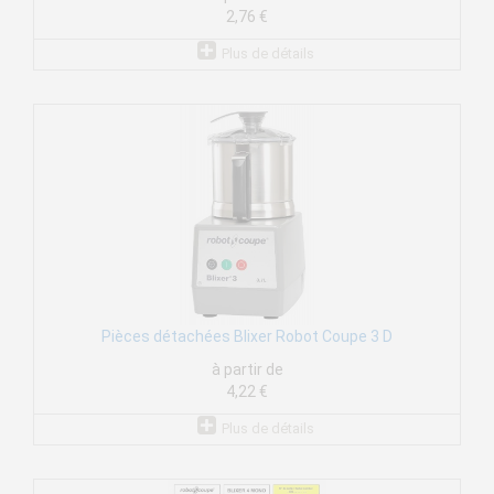
2,76 €
Plus de détails
Pièces détachées Blixer Robot Coupe 3 D
à partir de
4,22 €
Plus de détails