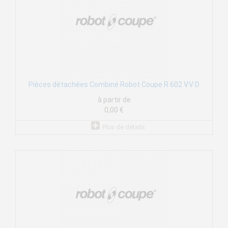
Pièces détachées Combiné Robot Coupe R 602 V.V D
à partir de
0,00 €
Plus de détails