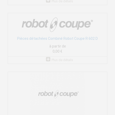
Plus de détails
Pièces détachées Combiné Robot Coupe R 602 D
à partir de
0,00 €
Plus de détails