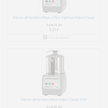
Pièces détachées Blixer 3 Plus triphasé Robot Coupe
à partir de
5,23 €
Plus de détails
Pièces détachées Blixer Robot Coupe 3 V.V
à partir de