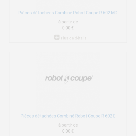
Pièces détachées Combiné Robot Coupe R 602 MD
à partir de
0,00 €
Plus de détails
Pièces détachées Combiné Robot Coupe R 602 E
à partir de
0,00 €