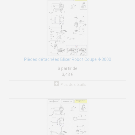
Pièces détachées Blixer Robot Coupe 4-3000
à partir de
3,43 €
Plus de détails