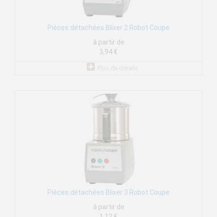
Pièces détachées Blixer 2 Robot Coupe
à partir de
3,94 €
Plus de détails
Pièces détachées Blixer 3 Robot Coupe
à partir de
1,12 €