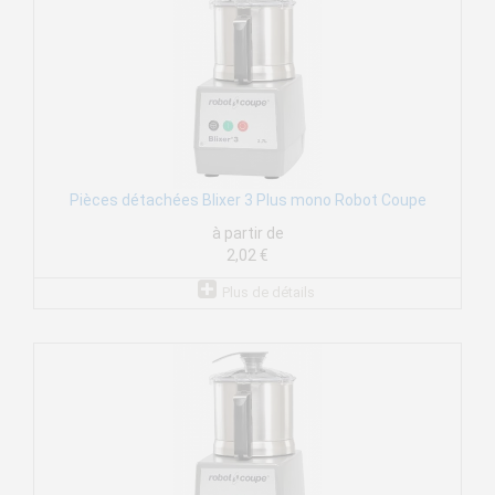
Pièces détachées Blixer 3 Plus mono Robot Coupe
à partir de
2,02 €
Plus de détails