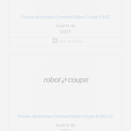
Pièces détachées Combiné Robot Coupe R 652
à partir de
0,00 €
Plus de détails
Pièces détachées Combiné Robot Coupe R 652 V.V
à partir de