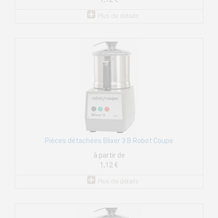
Plus de détails
Pièces détachées Blixer 3 B Robot Coupe
à partir de
1,12 €
Plus de détails