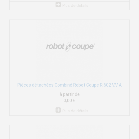
Plus de détails
Pièces détachées Combiné Robot Coupe R 602 V.V A
à partir de
0,00 €
Plus de détails