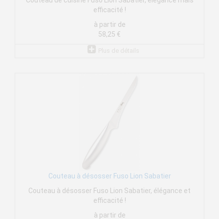
Couteau de cuisine Fuso Lion Sabatier, élégance mais
efficacité !
à partir de
58,25 €
Plus de détails
Couteau à désosser Fuso Lion Sabatier
Couteau à désosser Fuso Lion Sabatier, élégance et
efficacité !
à partir de