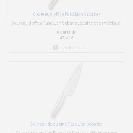
Couteau d'office Fuso Lion Sabatier
Couteau d'office Fuso Lion Sabatier, qualité et esthétique !
à partir de
47,42 €
Plus de détails
Couteau de cuisine Fuso Lion Sabatier