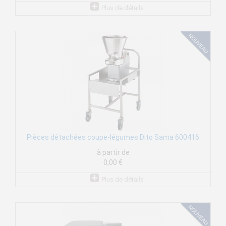
Plus de détails
Pièces détachées coupe-légumes Dito Sama 600416
à partir de
0,00 €
Plus de détails