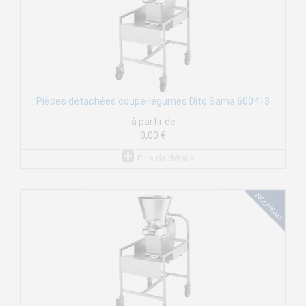
Pièces détachées coupe-légumes Dito Sama 600413
à partir de
0,00 €
Plus de détails