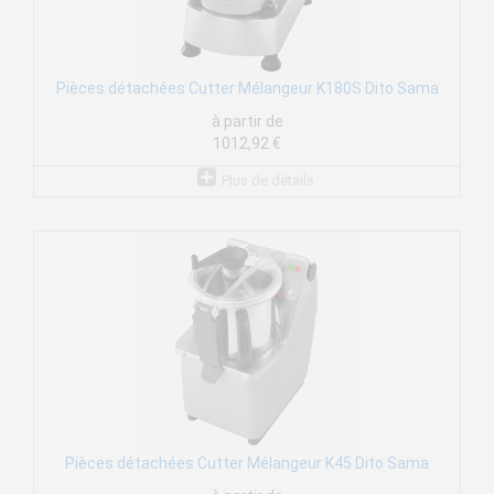
Pièces détachées Cutter Mélangeur K180S Dito Sama
à partir de
1012,92 €
Plus de détails
Pièces détachées Cutter Mélangeur K45 Dito Sama