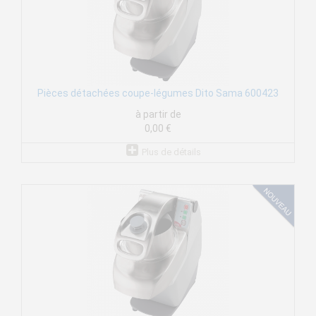
Pièces détachées coupe-légumes Dito Sama 600423
à partir de
0,00 €
Plus de détails