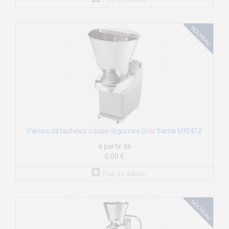
Pièces détachées coupe-légumes Dito Sama 600412
à partir de
0,00 €
Plus de détails