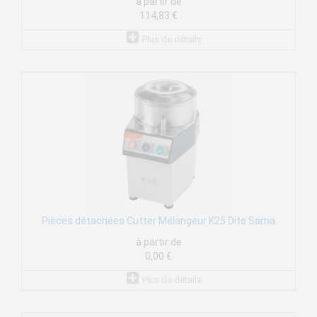
à partir de
114,83 €
Plus de détails
Pièces détachées Cutter Mélangeur K25 Dito Sama
à partir de
0,00 €
Plus de détails