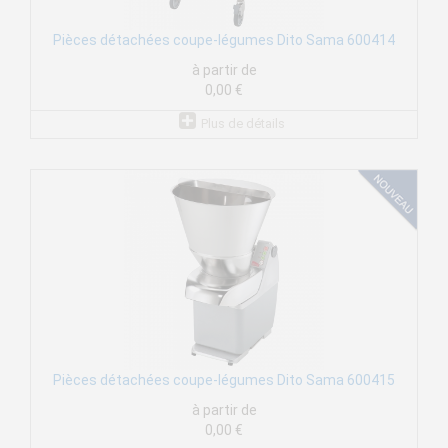
Pièces détachées coupe-légumes Dito Sama 600414
à partir de
0,00 €
Plus de détails
Pièces détachées coupe-légumes Dito Sama 600415
à partir de
0,00 €