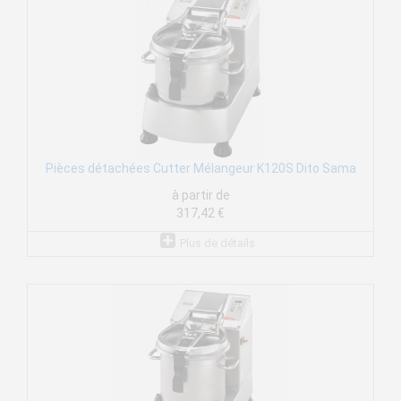
Pièces détachées Cutter Mélangeur K120S Dito Sama
à partir de
317,42 €
Plus de détails