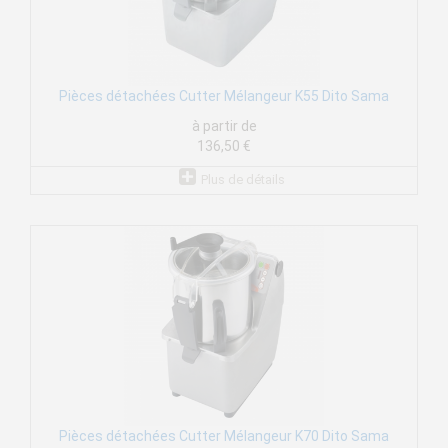
Pièces détachées Cutter Mélangeur K55 Dito Sama
à partir de
136,50 €
Plus de détails
Pièces détachées Cutter Mélangeur K70 Dito Sama