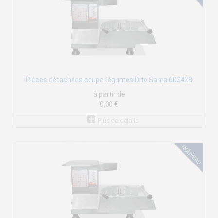
Pièces détachées coupe-légumes Dito Sama 603428
à partir de
0,00 €
Plus de détails