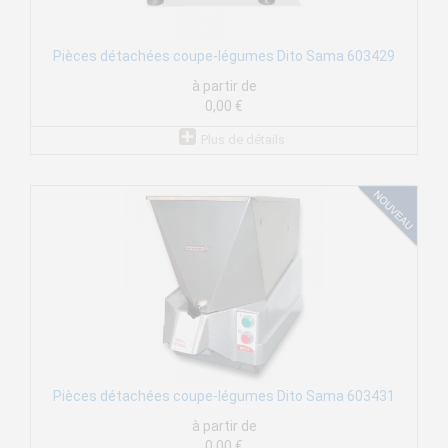
Pièces détachées coupe-légumes Dito Sama 603429
à partir de
0,00 €
Plus de détails
Pièces détachées coupe-légumes Dito Sama 603431
à partir de
0,00 €