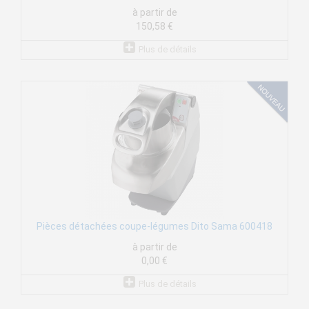
à partir de
150,58 €
Plus de détails
Pièces détachées coupe-légumes Dito Sama 600418
à partir de
0,00 €
Plus de détails