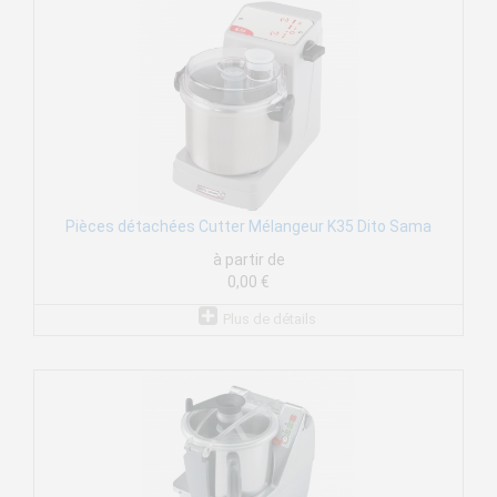
Pièces détachées Cutter Mélangeur K35 Dito Sama
à partir de
0,00 €
Plus de détails