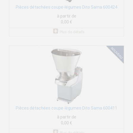
Pièces détachées coupe-légumes Dito Sama 600424
à partir de
0,00 €
Plus de détails
Pièces détachées coupe-légumes Dito Sama 600411
à partir de
0,00 €
Plus de détails