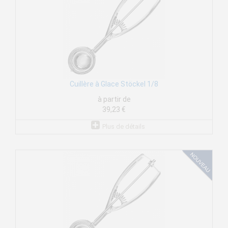
Cuillère à Glace Stöckel 1/8
à partir de
39,23 €
Plus de détails