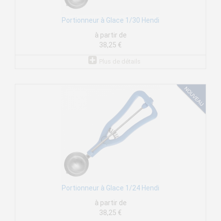
Portionneur à Glace 1/30 Hendi
à partir de
38,25 €
Plus de détails
Portionneur à Glace 1/24 Hendi
à partir de
38,25 €