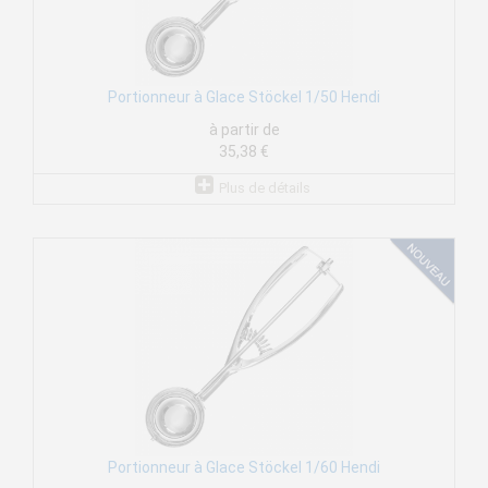
Portionneur à Glace Stöckel 1/50 Hendi
à partir de
35,38 €
Plus de détails
Portionneur à Glace Stöckel 1/60 Hendi