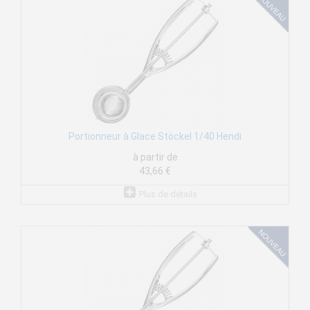
Portionneur à Glace Stöckel 1/40 Hendi
à partir de
43,66 €
Plus de détails