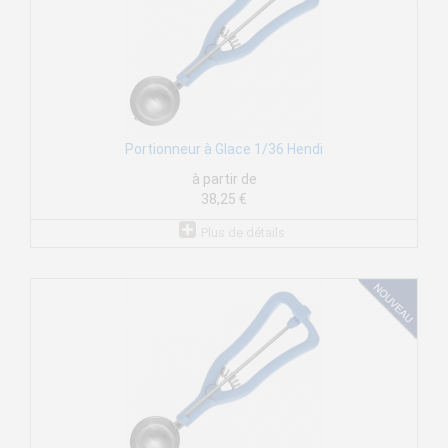
Portionneur à Glace 1/36 Hendi
à partir de
38,25 €
Plus de détails