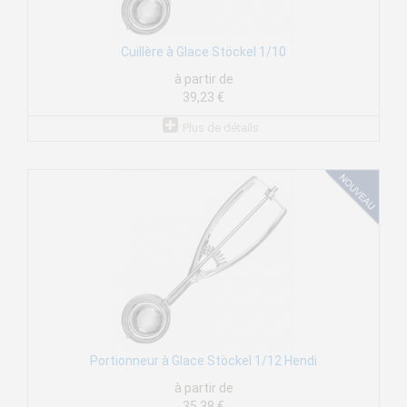
Cuillère à Glace Stöckel 1/10
à partir de
39,23 €
Plus de détails
Portionneur à Glace Stöckel 1/12 Hendi
à partir de
35,38 €