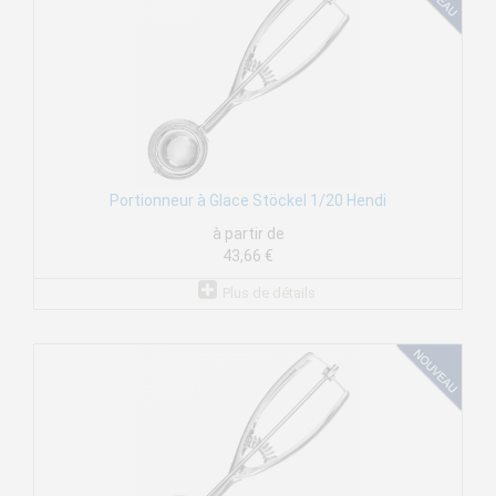
Portionneur à Glace Stöckel 1/20 Hendi
à partir de
43,66 €
Plus de détails