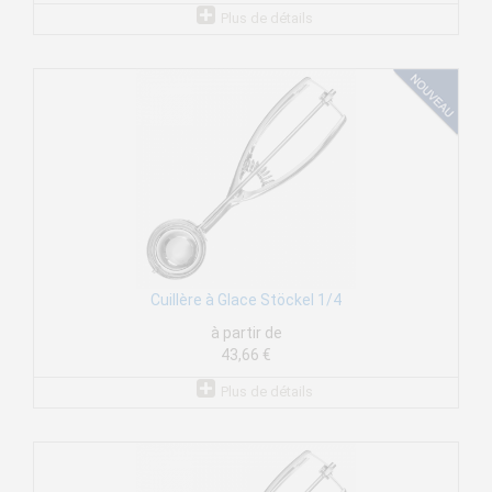
Plus de détails
Cuillère à Glace Stöckel 1/4
à partir de
43,66 €
Plus de détails