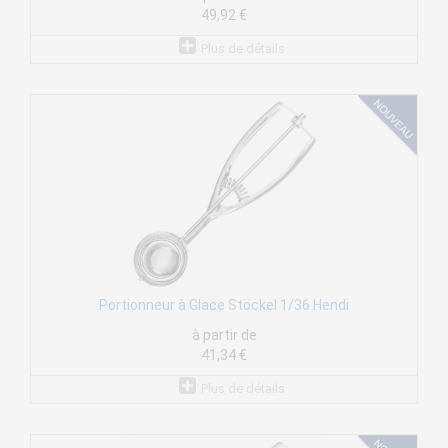
49,92 €
Plus de détails
Portionneur à Glace Stöckel 1/36 Hendi
à partir de
41,34 €
Plus de détails