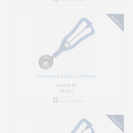
Plus de détails
Portionneur à Glace 1/40 Hendi
à partir de
38,25 €
Plus de détails