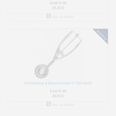
à partir de
35,36 €
Plus de détails
Portionneur à Glace Stöckel 1/100 Hendi
à partir de
43,66 €
Plus de détails