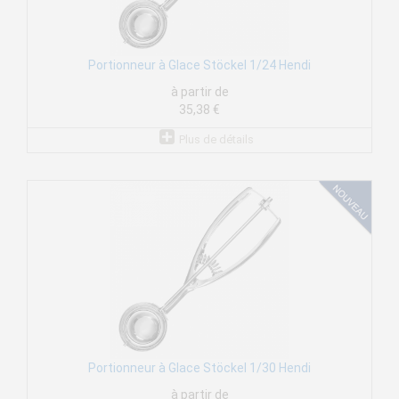
Portionneur à Glace Stöckel 1/24 Hendi
à partir de
35,38 €
Plus de détails
Portionneur à Glace Stöckel 1/30 Hendi
à partir de