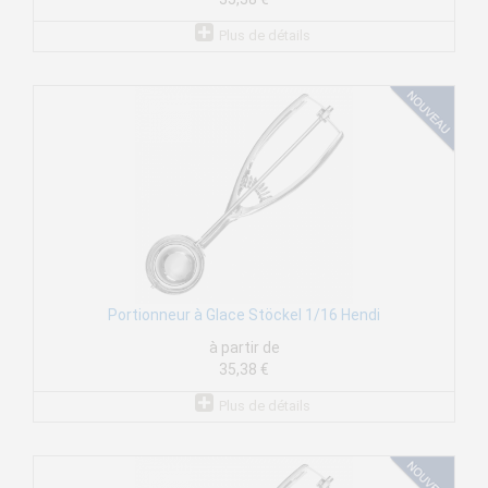
Plus de détails
Portionneur à Glace Stöckel 1/16 Hendi
à partir de
35,38 €
Plus de détails