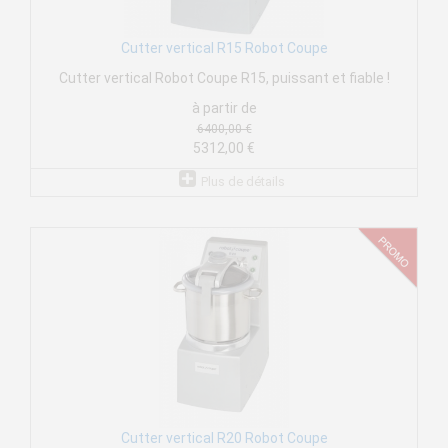
Cutter vertical R15 Robot Coupe
Cutter vertical Robot Coupe R15, puissant et fiable !
à partir de
6400,00 €
5312,00 €
Plus de détails
Cutter vertical R20 Robot Coupe