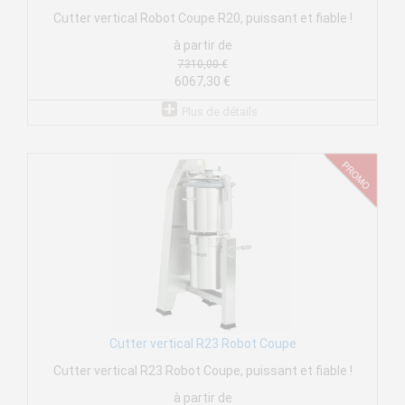
Cutter vertical Robot Coupe R20, puissant et fiable !
à partir de
7310,00 €
6067,30 €
Plus de détails
Cutter vertical R23 Robot Coupe
Cutter vertical R23 Robot Coupe, puissant et fiable !
à partir de