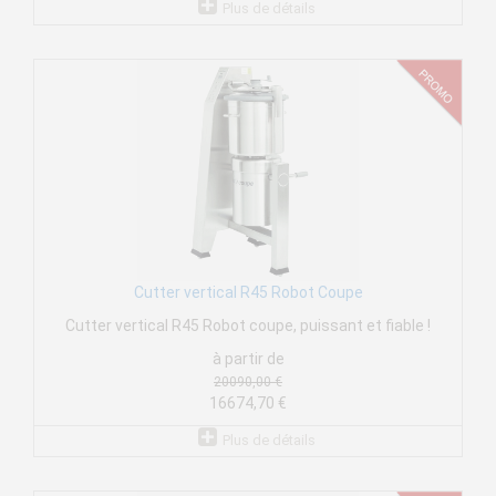
Plus de détails
Cutter vertical R45 Robot Coupe
Cutter vertical R45 Robot coupe, puissant et fiable !
à partir de
20090,00 €
16674,70 €
Plus de détails