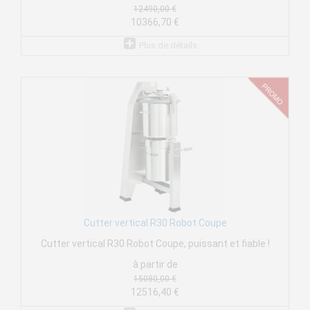
12490,00 €
10366,70 €
Plus de détails
Cutter vertical R30 Robot Coupe
Cutter vertical R30 Robot Coupe, puissant et fiable !
à partir de
15080,00 €
12516,40 €