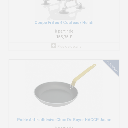
Coupe Frites 4 Couteaux Hendi
à partir de
155,75 €
Plus de détails
Poêle Anti-adhésive Choc De Buyer HACCP Jaune