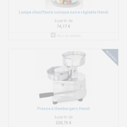
Lampe chauffante conique noire réglable Hendi
à partir de
74,17 €
Plus de détails
Presse à Hamburgers Hendi
à partir de
228,75 €