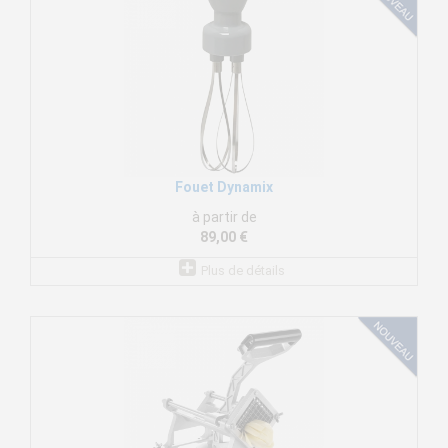
Fouet Dynamix
à partir de
89,00 €
Plus de détails