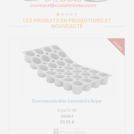
LES PRODUITS EN PROMOTIONS ET
NOUVEAUTÉ
Elastomoule Mini Cannelé De Buyer
à partir de
29,92 €
29,92 €
Plus de détails