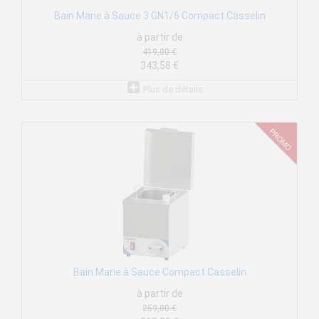
Bain Marie à Sauce 3 GN1/6 Compact Casselin
à partir de
419,00 €
343,58 €
Plus de détails
Bain Marie à Sauce Compact Casselin
à partir de
259,00 €