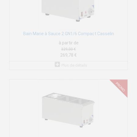
Bain Marie à Sauce 2 GN1/6 Compact Casselin
à partir de
329,00 €
269,78 €
Plus de détails