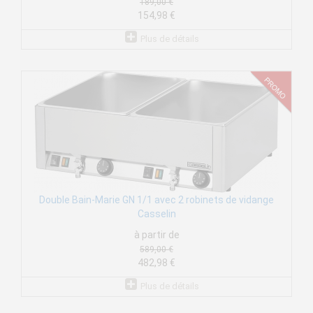
189,00 €
154,98 €
Plus de détails
Double Bain-Marie GN 1/1 avec 2 robinets de vidange
Casselin
à partir de
589,00 €
482,98 €
Plus de détails