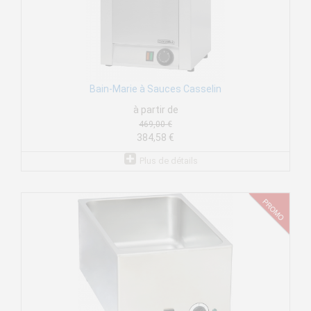
Bain-Marie à Sauces Casselin
à partir de
469,00 €
384,58 €
Plus de détails