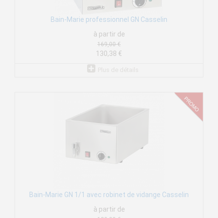
Bain-Marie professionnel GN Casselin
à partir de
169,00 €
130,38 €
Plus de détails
Bain-Marie GN 1/1 avec robinet de vidange Casselin
à partir de