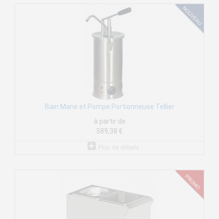
Bain Marie et Pompe Portionneuse Tellier
à partir de
589,38 €
Plus de détails