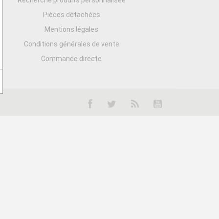
Recherche produits personnalisée
Pièces détachées
Mentions légales
Conditions générales de vente
Commande directe