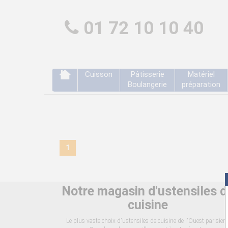
01 72 10 10 40
Cuisson
Pâtisserie
Matériel
Boulangerie
préparation
1
Notre magasin d'ustensiles d
cuisine
Le plus vaste choix d'ustensiles de cuisine de l'Ouest parisien 