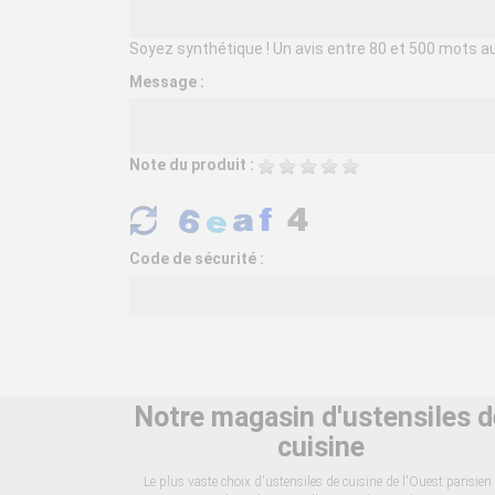
Soyez synthétique ! Un avis entre 80 et 500 mots aura
Message :
Note du produit :
Code de sécurité :
Notre magasin d'ustensiles d
cuisine
Le plus vaste choix d'ustensiles de cuisine de l'Ouest parisien 