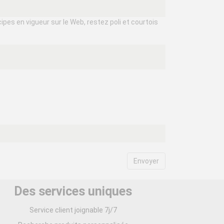
ipes en vigueur sur le Web, restez poli et courtois
Des services uniques
Service client joignable 7j/7