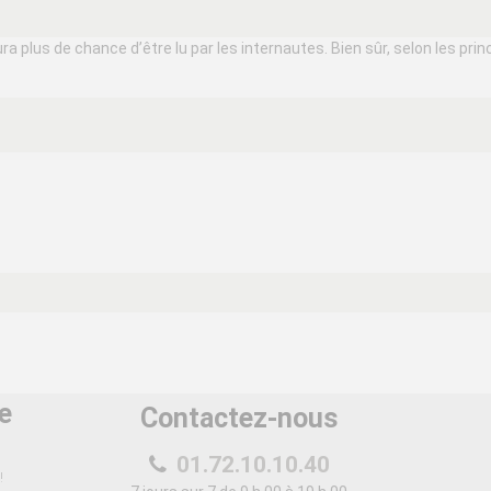
 plus de chance d’être lu par les internautes. Bien sûr, selon les princ
e
Contactez-nous
01.72.10.10.40
!