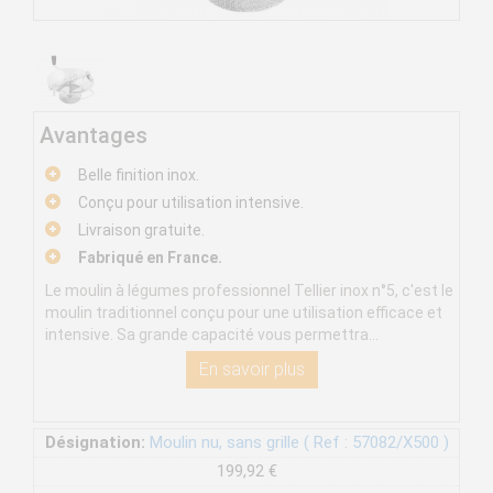
Avantages
Belle finition inox.
Conçu pour utilisation intensive.
Livraison gratuite.
Fabriqué en France.
Le moulin à légumes professionnel Tellier inox n°5, c'est le
moulin traditionnel conçu pour une utilisation efficace et
intensive. Sa grande capacité vous permettra...
En savoir plus
Désignation:
Moulin nu, sans grille ( Ref : 57082/X500 )
199,92 €