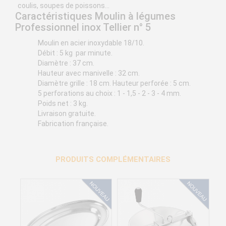
coulis, soupes de poissons...
Caractéristiques Moulin à légumes
Professionnel inox Tellier n° 5
Moulin en acier inoxydable 18/10.
Débit : 5 kg par minute.
Diamètre : 37 cm.
Hauteur avec manivelle : 32 cm.
Diamètre grille : 18 cm. Hauteur perforée : 5 cm.
5 perforations au choix : 1 - 1,5 - 2 - 3 - 4 mm.
Poids net : 3 kg.
Livraison gratuite.
Fabrication française.
PRODUITS COMPLÉMENTAIRES