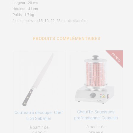
- Largeur : 20 cm.
- Hauteur : 41 cm.
- Poids : 1,7 kg.
- 4 entonnoirs de 15, 19, 22, 25 mm de diamètre
PRODUITS COMPLÉMENTAIRES
Chauffe-Saucisses
Couteau à découper Chef
professionnel Casselin
Lion Sabatier
à partir de
à partir de