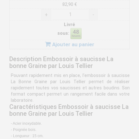
82,90 €
+
-
Livré
sous:
Ajouter au panier
Description Embossoir à saucisse La
bonne Graine par Louis Tellier
Pouvant rapidement mis en place, l'embossoir à saucisse
La Bonne Graine par Louis Tellier permet de réaliser
rapidement toutes vos saucisses et autres boudins. Son
format compact permet un rangement facile dans votre
laboratoire.
Caractéristiques Embossoir à saucisse La
bonne Graine par Louis Tellier
- Acier inoxydable.
- Poignée bois.
- Longueur : 15 cm.