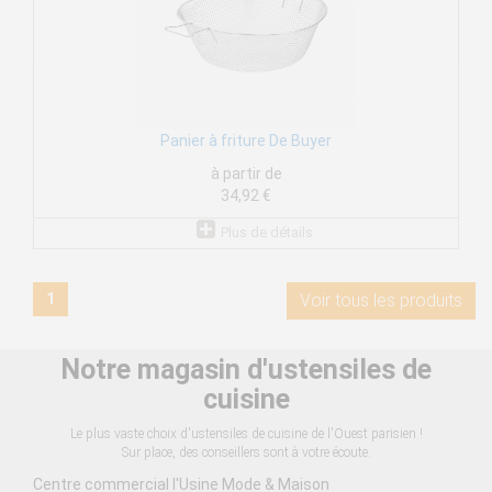
Panier à friture De Buyer
à partir de
34,92 €
Plus de détails
1
Voir tous les produits
Notre magasin d'ustensiles de
cuisine
Le plus vaste choix d'ustensiles de cuisine de l'Ouest parisien !
Sur place, des conseillers sont à votre écoute.
Centre commercial l'Usine Mode & Maison