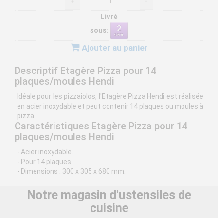
+
-
Livré
sous:
Ajouter au panier
Descriptif Etagère Pizza pour 14
plaques/moules Hendi
Idéale pour les pizzaiolos, l'Etagère Pizza Hendi est réalisée
en acier inoxydable et peut contenir 14 plaques ou moules à
pizza.
Caractéristiques Etagère Pizza pour 14
plaques/moules Hendi
- Acier inoxydable.
- Pour 14 plaques.
- Dimensions : 300 x 305 x 680 mm.
Notre magasin d'ustensiles de
cuisine