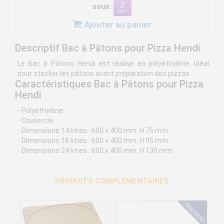
sous:
Ajouter au panier
Descriptif Bac à Pâtons pour Pizza Hendi
Le Bac à Pâtons Hendi est réalisé en polyéthylène. Idéal
pour stocker les pâtons avant préparation des pizzas.
Caractéristiques Bac à Pâtons pour Pizza
Hendi
- Polyéthylène.
- Couvercle.
- Dimensions 14 litres : 600 x 400 mm. H 75 mm.
- Dimensions 18 litres : 600 x 400 mm. H 95 mm.
- Dimensions 24 litres : 600 x 400 mm. H 130 mm
PRODUITS COMPLÉMENTAIRES