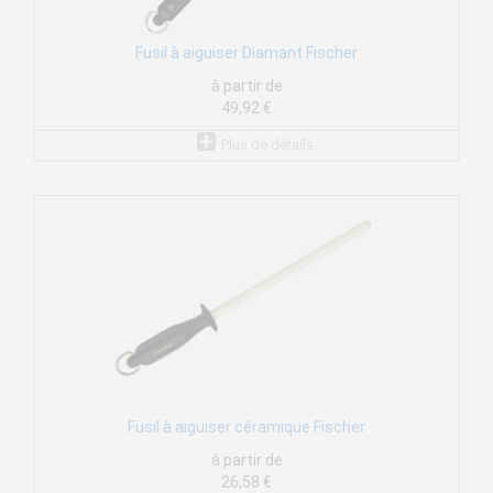
Fusil à aiguiser Diamant Fischer
à partir de
49,92 €
Plus de détails
Fusil à aiguiser céramique Fischer
à partir de
26,58 €