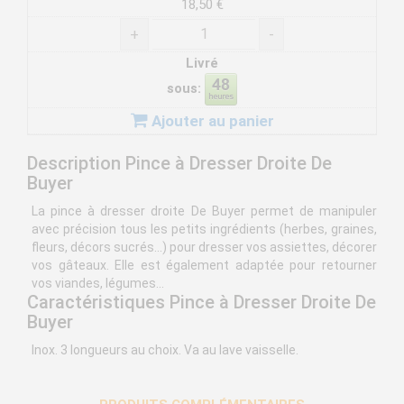
18,50 €
+
-
Livré
sous:
Ajouter au panier
Description Pince à Dresser Droite De
Buyer
La pince à dresser droite De Buyer permet de manipuler
avec précision tous les petits ingrédients (herbes, graines,
fleurs, décors sucrés...) pour dresser vos assiettes, décorer
vos gâteaux. Elle est également adaptée pour retourner
vos viandes, légumes...
Caractéristiques Pince à Dresser Droite De
Buyer
Inox. 3 longueurs au choix. Va au lave vaisselle.