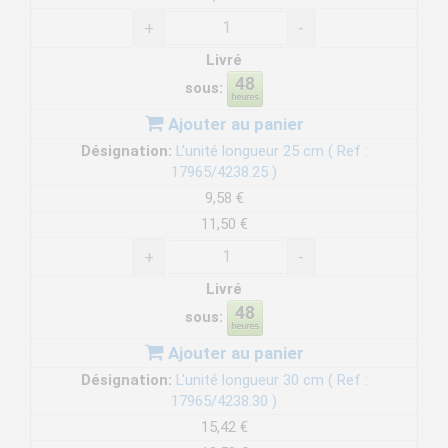
+
-
Livré
sous:
Ajouter au panier
Désignation:
L'unité longueur 25 cm ( Ref :
17965/4238.25 )
9,58 €
11,50 €
+
-
Livré
sous:
Ajouter au panier
Désignation:
L'unité longueur 30 cm ( Ref :
17965/4238.30 )
15,42 €