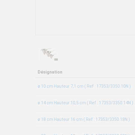
Désignation
ø 10 cm Hauteur 7,1 cm ( Ref : 17353/3350.10N )
ø 14 cm Hauteur 10,5 cm ( Ref : 17353/3350.14N )
ø 18 cm Hauteur 16 cm ( Ref : 17353/3350.18N )