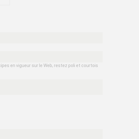
ipes en vigueur sur le Web, restez poli et courtois