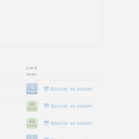
Livré
sous
Ajouter au panier
Ajouter au panier
Ajouter au panier