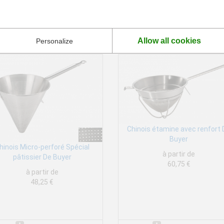
PRODUITS COMPLÉMENTAIRES
Allow all cookies
Personalize
Chinois étamine avec renfort
Buyer
hinois Micro-perforé Spécial
à partir de
pâtissier De Buyer
60,75 €
à partir de
48,25 €