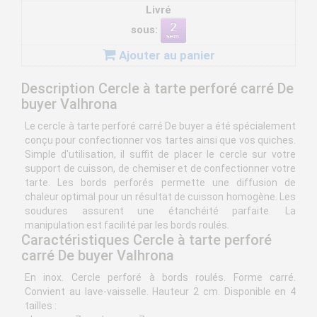
Livré
sous:
Ajouter au panier
Description Cercle à tarte perforé carré De
buyer Valhrona
Le cercle à tarte perforé carré De buyer a été spécialement
conçu pour confectionner vos tartes ainsi que vos quiches.
Simple d'utilisation, il suffit de placer le cercle sur votre
support de cuisson, de chemiser et de confectionner votre
tarte. Les bords perforés permette une diffusion de
chaleur optimal pour un résultat de cuisson homogène. Les
soudures assurent une étanchéité parfaite. La
manipulation est facilité par les bords roulés.
Caractéristiques Cercle à tarte perforé
carré De buyer Valhrona
En inox. Cercle perforé à bords roulés. Forme carré.
Convient au lave-vaisselle. Hauteur 2 cm. Disponible en 4
tailles :