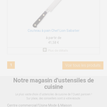
Couteau à pain Chef Lion Sabatier
à partir de
41,58 €
Plus de détails
1
Voir tous les produits
Notre magasin d'ustensiles de
cuisine
Le plus vaste choix d'ustensiles de cuisine de l'Ouest parisien !
Sur place, des conseillers sont à votre écoute.
Centre commercial l'Usine Mode & Maison