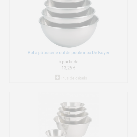
Bol à pâtisserie cul de poule inox De Buyer
à partir de
13,25 €
Plus de détails