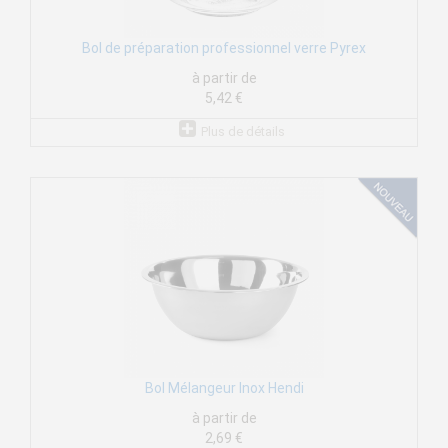
Bol de préparation professionnel verre Pyrex
à partir de
5,42 €
Plus de détails
Bol Mélangeur Inox Hendi
à partir de
2,69 €