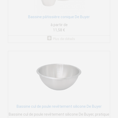
Bassine pâtissière conique De Buyer
à partir de
11,58 €
Plus de détails
Bassine cul de poule revêtement silicone De Buyer
Bassine cul de poule revêtement silicone De Buyer, pratique