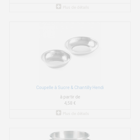
Plus de détails
Coupelle à Sucre & Chantilly Hendi
à partir de
4,58 €
Plus de détails