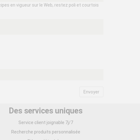
ipes en vigueur sur le Web, restez poli et courtois
Des services uniques
Service client joignable 7j/7
Recherche produits personnalisée