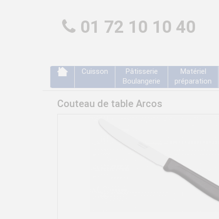
01 72 10 10 40
Cuisson
Pâtisserie
Matériel
Boulangerie
préparation
Couteau de table Arcos