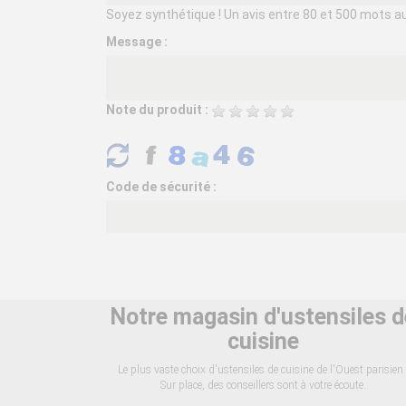
Soyez synthétique ! Un avis entre 80 et 500 mots aura
Message :
Note du produit :
Code de sécurité :
Notre magasin d'ustensiles d
cuisine
Le plus vaste choix d'ustensiles de cuisine de l'Ouest parisien 
Sur place, des conseillers sont à votre écoute.