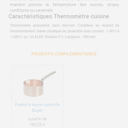
manière précise la température des sucres, sirops,
confitures ou caramels.
Caractéristiques Thermomètre cuisine
Thermomètre polyvalent, sans mercure.
Contribue au respect de
l'environnement. Gaine plastique de protection avec crochet. + 80°c à
+ 200°c. ou -10 à120° Division 1°c. Longueur : 290 mm
PRODUITS COMPLÉMENTAIRES
Poêlon à sucre cuivre De
Buyer
à partir de
183,25 €